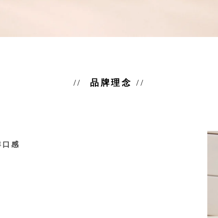
品牌理念
鮮口感