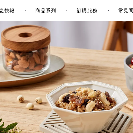
息快報
商品系列
訂購服務
常見