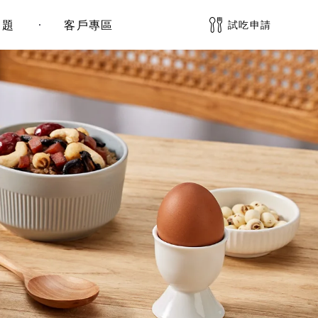
問題
客戶專區
試吃申請