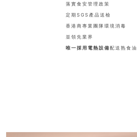
落實食安管理政策
定期SGS產品送檢
香港商專業團隊環境消毒
並領先業界
唯一採用電熱設備
配送熟食