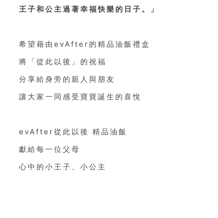
王子和公主過著幸福快樂的日子。」
希望藉由evAfter的精品油飯禮盒
將「從此以後」的祝福
分享給身旁的親人與朋友
讓大家一同感受寶寶誕生的喜悅
evAfter從此以後 精品油飯
獻給每一位父母
心中的小王子、小公主