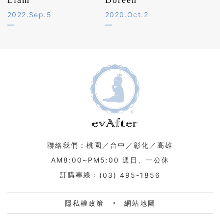
2022.Sep.5
2020.Oct.2
聯絡我們：桃園／台中／彰化／高雄
AM8:00~PM5:00 週日、一公休
訂購專線：
(03) 495-1856
隱私權政策
網站地圖