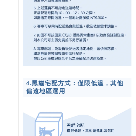
4.黑貓宅配方式：僅限低溫，其他
偏遠地區選用