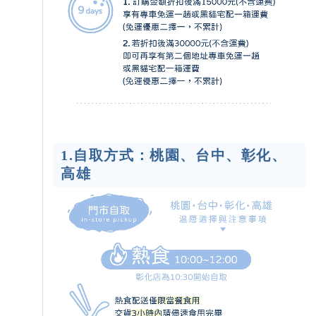
1.自取方式：桃園、台中、彰化、
高雄