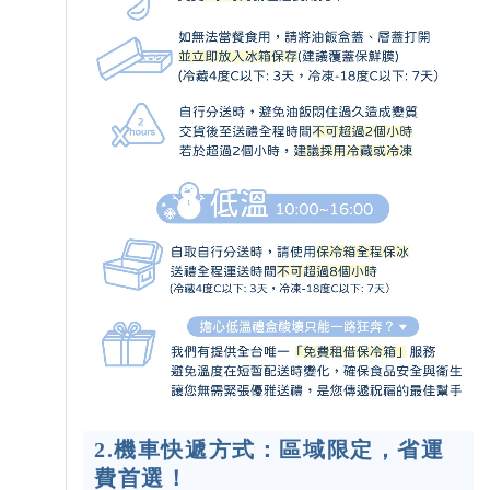
2.機車快遞方式：區域限定，省運
費首選！