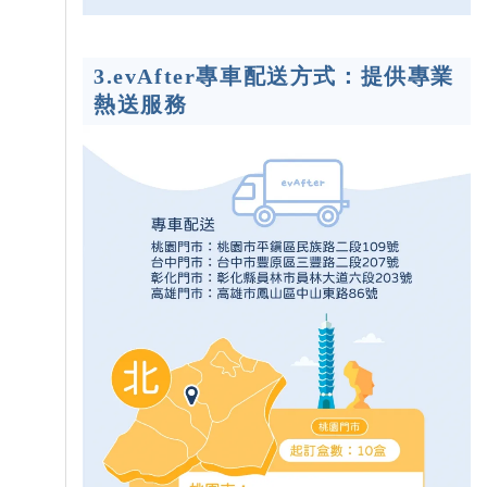
3.evAfter專車配送方式：提供專業
熱送服務