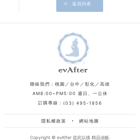
返回列表
聯絡我們：桃園／台中／彰化／高雄
AM8:00~PM5:00 週日、一公休
訂購專線：
(03) 495-1856
隱私權政策
網站地圖
Copyright © evAfter 從此以後 精品油飯.