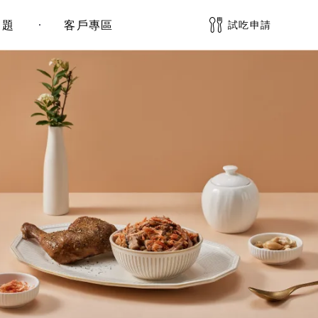
問題
客戶專區
試吃申請