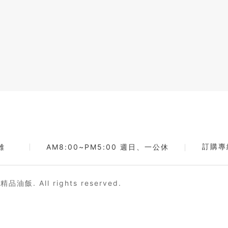
訂購專
AM8:00~PM5:00 週日、一公休
雄
後 精品油飯.
All rights reserved.