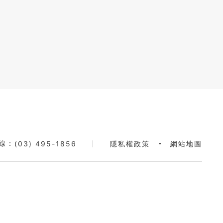
線：
(03) 495-1856
隱私權政策
網站地圖