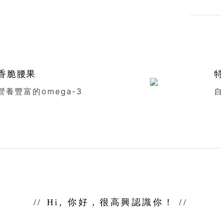
香脆腰果
營養豐富的omega-3
Hi, 你好，很高興認識你！