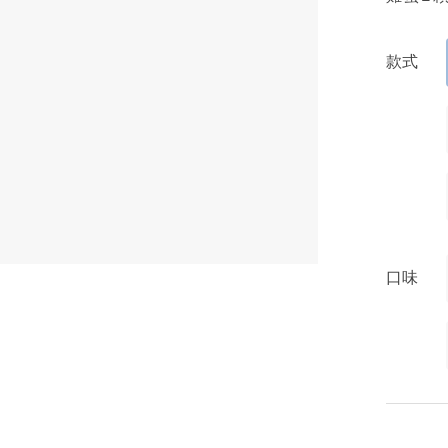
款式
口味