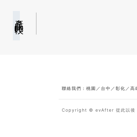
產品比較
聯絡我們：桃園／台中／彰化／高
Copyright © evAfter 從此以